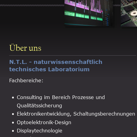
Über uns
N.T.L. - naturwissenschaftlich 
technisches Laboratorium
Fachbereiche:
•
Consulting im Bereich Prozesse und 
Qualitätssicherung
•
Elektronikentwicklung, Schaltungsberechnungen
•
Optoelektronik-Design
•
Displaytechnologie